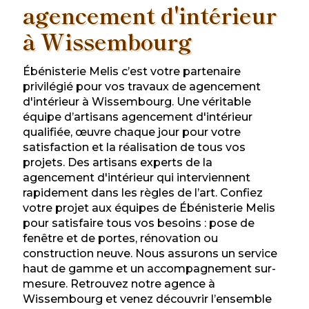
agencement d'intérieur
à Wissembourg
Ébénisterie Melis c’est votre partenaire
privilégié pour vos travaux de agencement
d'intérieur à Wissembourg. Une véritable
équipe d’artisans agencement d'intérieur
qualifiée, œuvre chaque jour pour votre
satisfaction et la réalisation de tous vos
projets. Des artisans experts de la
agencement d'intérieur qui interviennent
rapidement dans les règles de l’art. Confiez
votre projet aux équipes de Ébénisterie Melis
pour satisfaire tous vos besoins : pose de
fenêtre et de portes, rénovation ou
construction neuve. Nous assurons un service
haut de gamme et un accompagnement sur-
mesure. Retrouvez notre agence à
Wissembourg et venez découvrir l’ensemble