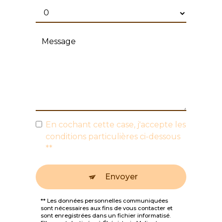
En cochant cette case, j'accepte les
conditions particulières ci-dessous
**
Envoyer
** Les données personnelles communiquées
sont nécessaires aux fins de vous contacter et
sont enregistrées dans un fichier informatisé.