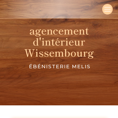
Panneau de gestion des cookies
agencement
d'intérieur
Wissembourg
ÉBÉNISTERIE MELIS