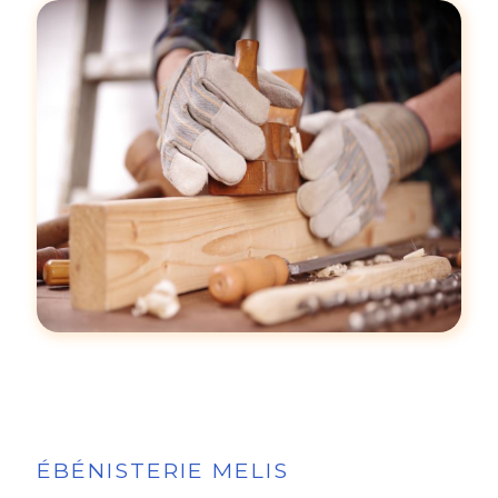
ÉBÉNISTERIE MELIS