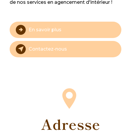
de nos services en agencement d'intérieur !
En savoir plus
Contactez-nous
Adresse