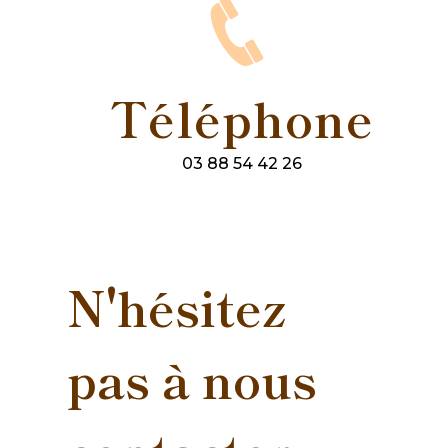
Téléphone
03 88 54 42 26
N'hésitez
pas à nous