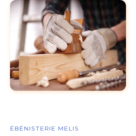
ÉBÉNISTERIE MELIS