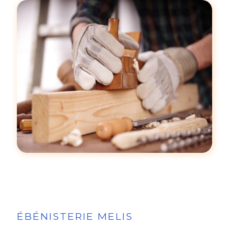
ÉBÉNISTERIE MELIS