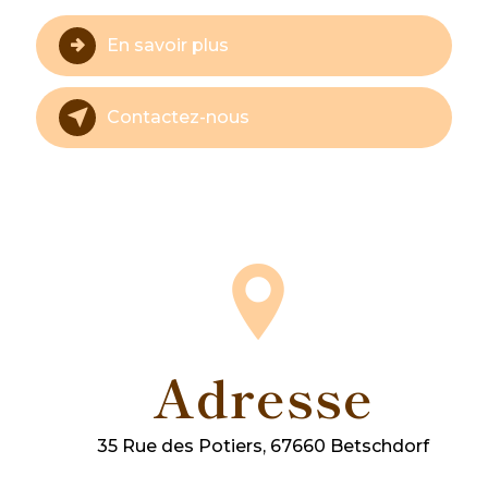
En savoir plus
Contactez-nous
Adresse
35 Rue des Potiers, 67660 Betschdorf