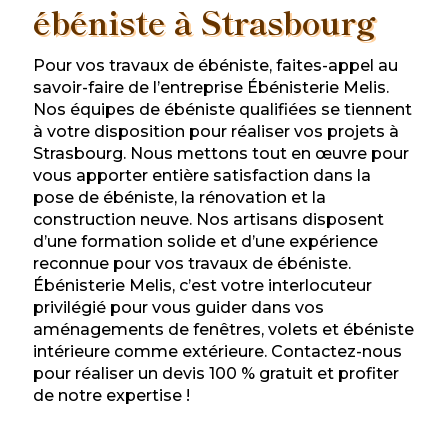
ébéniste à Strasbourg
Pour vos travaux de ébéniste, faites-appel au
savoir-faire de l’entreprise Ébénisterie Melis.
Nos équipes de ébéniste qualifiées se tiennent
à votre disposition pour réaliser vos projets à
Strasbourg. Nous mettons tout en œuvre pour
vous apporter entière satisfaction dans la
pose de ébéniste, la rénovation et la
construction neuve. Nos artisans disposent
d’une formation solide et d’une expérience
reconnue pour vos travaux de ébéniste.
Ébénisterie Melis, c’est votre interlocuteur
privilégié pour vous guider dans vos
aménagements de fenêtres, volets et ébéniste
intérieure comme extérieure. Contactez-nous
pour réaliser un devis 100 % gratuit et profiter
de notre expertise !