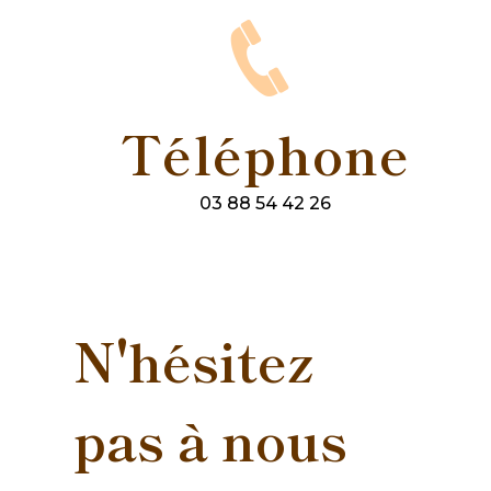
Téléphone
03 88 54 42 26
N'hésitez
pas à nous