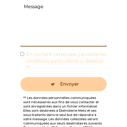
En cochant cette case, j'accepte les
conditions particulières ci-dessous
**
Envoyer
** Les données personnelles communiquées
sont nécessaires aux fins de vous contacter et
sont enregistrées dans un fichier informatisé.
Elles sont destinées à Ébénisterie Melis et ses
sous-traitants dans le seul but de répondre à
votre message. Les données collectées seront
communiquées aux seuls destinataires suivants: