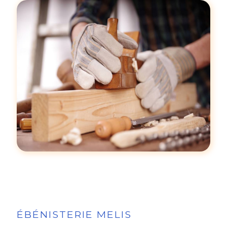
ÉBÉNISTERIE MELIS