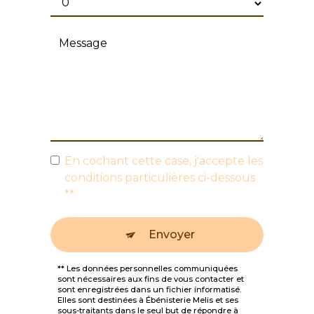
En cochant cette case, j'accepte les
conditions particulières ci-dessous
**
Envoyer
** Les données personnelles communiquées
sont nécessaires aux fins de vous contacter et
sont enregistrées dans un fichier informatisé.
Elles sont destinées à Ébénisterie Melis et ses
sous-traitants dans le seul but de répondre à