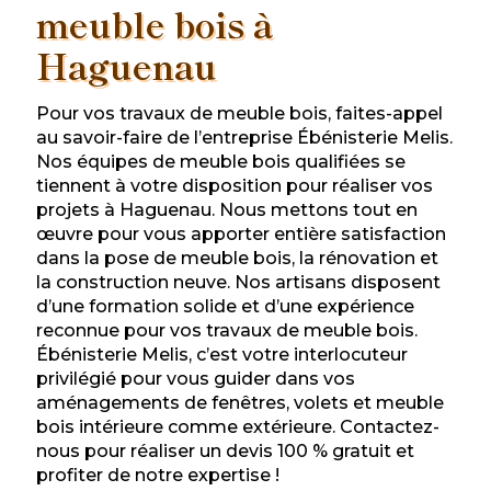
meuble bois à
Haguenau
Pour vos travaux de meuble bois, faites-appel
au savoir-faire de l’entreprise Ébénisterie Melis.
Nos équipes de meuble bois qualifiées se
tiennent à votre disposition pour réaliser vos
projets à Haguenau. Nous mettons tout en
œuvre pour vous apporter entière satisfaction
dans la pose de meuble bois, la rénovation et
la construction neuve. Nos artisans disposent
d’une formation solide et d’une expérience
reconnue pour vos travaux de meuble bois.
Ébénisterie Melis, c’est votre interlocuteur
privilégié pour vous guider dans vos
aménagements de fenêtres, volets et meuble
bois intérieure comme extérieure. Contactez-
nous pour réaliser un devis 100 % gratuit et
profiter de notre expertise !